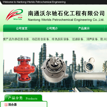
公司首页
公司简介
产品展示
主要产品为静态混合器、动态混合设备、传热反应设备、过滤设备、消声设备、阻火设
混合器