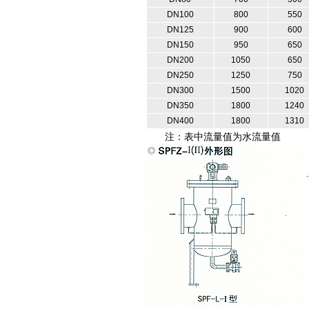
DN100
800
550
DN125
900
600
DN150
950
650
DN200
1050
650
DN250
1250
750
DN300
1500
1020
DN350
1800
1240
DN400
1800
1310
注：表中流量值为水流量值